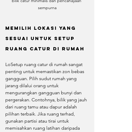
bilik catur minimalis dan pencahayaan 
sempurna
Memilih Lokasi yang 
Sesuai untuk Setup 
ruang catur di rumah
LoSetup ruang catur di rumah sangat 
penting untuk memastikan zon bebas 
gangguan. Pilih sudut rumah yang 
jarang dilalui orang untuk 
mengurangkan gangguan bunyi dan 
pergerakan. Contohnya, bilik yang jauh 
dari ruang tamu atau dapur adalah 
pilihan terbaik. Jika ruang terhad, 
gunakan partisi atau tirai untuk 
memisahkan ruang latihan daripada 