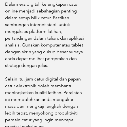
Dalam era digital, kelengkapan catur 
online menjadi sebahagian penting 
dalam setup bilik catur. Pastikan 
sambungan internet stabil untuk 
mengakses platform latihan, 
pertandingan dalam talian, dan aplikasi 
analisis. Gunakan komputer atau tablet 
dengan skrin yang cukup besar supaya 
anda dapat melihat pergerakan dan 
strategi dengan jelas.
Selain itu, jam catur digital dan papan 
catur elektronik boleh membantu 
meningkatkan kualiti latihan. Peralatan 
ini membolehkan anda mengukur 
masa dan mengkaji langkah dengan 
lebih tepat, menyokong produktiviti 
pemain catur yang ingin mencapai 
prestasi maksimum.