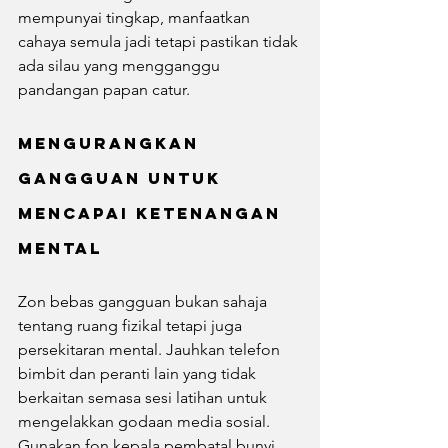
mempunyai tingkap, manfaatkan 
cahaya semula jadi tetapi pastikan tidak 
ada silau yang mengganggu 
pandangan papan catur.
Mengurangkan 
Gangguan untuk 
Mencapai Ketenangan 
Mental
Zon bebas gangguan bukan sahaja 
tentang ruang fizikal tetapi juga 
persekitaran mental. Jauhkan telefon 
bimbit dan peranti lain yang tidak 
berkaitan semasa sesi latihan untuk 
mengelakkan godaan media sosial. 
Gunakan fon kepala pembatal bunyi 