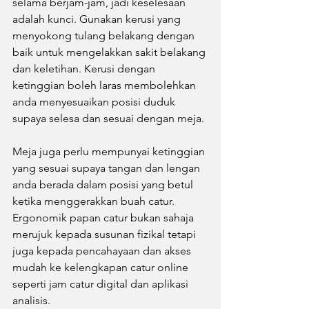
selama berjam-jam, jadi keselesaan 
adalah kunci. Gunakan kerusi yang 
menyokong tulang belakang dengan 
baik untuk mengelakkan sakit belakang 
dan keletihan. Kerusi dengan 
ketinggian boleh laras membolehkan 
anda menyesuaikan posisi duduk 
supaya selesa dan sesuai dengan meja.
Meja juga perlu mempunyai ketinggian 
yang sesuai supaya tangan dan lengan 
anda berada dalam posisi yang betul 
ketika menggerakkan buah catur. 
Ergonomik papan catur bukan sahaja 
merujuk kepada susunan fizikal tetapi 
juga kepada pencahayaan dan akses 
mudah ke kelengkapan catur online 
seperti jam catur digital dan aplikasi 
analisis.