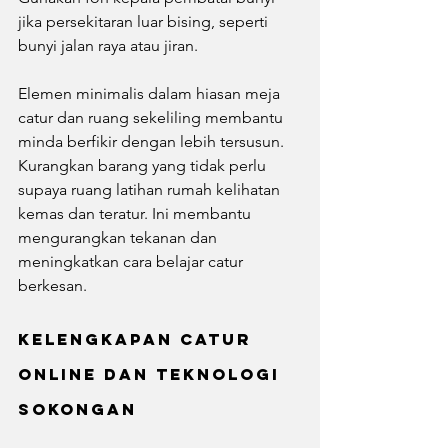
jika persekitaran luar bising, seperti 
bunyi jalan raya atau jiran.
Elemen minimalis dalam hiasan meja 
catur dan ruang sekeliling membantu 
minda berfikir dengan lebih tersusun. 
Kurangkan barang yang tidak perlu 
supaya ruang latihan rumah kelihatan 
kemas dan teratur. Ini membantu 
mengurangkan tekanan dan 
meningkatkan cara belajar catur 
berkesan.
Kelengkapan Catur 
Online dan Teknologi 
Sokongan