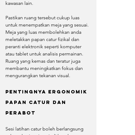
kawasan lain.
Pastikan ruang tersebut cukup luas 
untuk menempatkan meja yang sesuai. 
Meja yang luas membolehkan anda 
meletakkan papan catur fizikal dan 
peranti elektronik seperti komputer 
atau tablet untuk analisis permainan. 
Ruang yang kemas dan teratur juga 
membantu meningkatkan fokus dan 
mengurangkan tekanan visual.
Pentingnya Ergonomik 
Papan Catur dan 
Perabot
Sesi latihan catur boleh berlangsung 