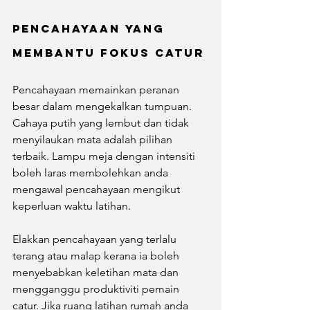
Pencahayaan yang 
Membantu Fokus Catur
Pencahayaan memainkan peranan 
besar dalam mengekalkan tumpuan. 
Cahaya putih yang lembut dan tidak 
menyilaukan mata adalah pilihan 
terbaik. Lampu meja dengan intensiti 
boleh laras membolehkan anda 
mengawal pencahayaan mengikut 
keperluan waktu latihan.
Elakkan pencahayaan yang terlalu 
terang atau malap kerana ia boleh 
menyebabkan keletihan mata dan 
mengganggu produktiviti pemain 
catur. Jika ruang latihan rumah anda 