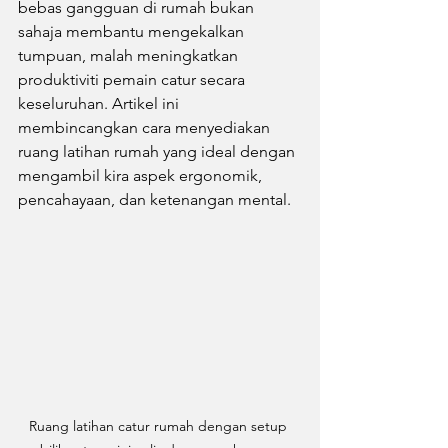
bebas gangguan di rumah bukan 
sahaja membantu mengekalkan 
tumpuan, malah meningkatkan 
produktiviti pemain catur secara 
keseluruhan. Artikel ini 
membincangkan cara menyediakan 
ruang latihan rumah yang ideal dengan 
mengambil kira aspek ergonomik, 
pencahayaan, dan ketenangan mental.
Ruang latihan catur rumah dengan setup 