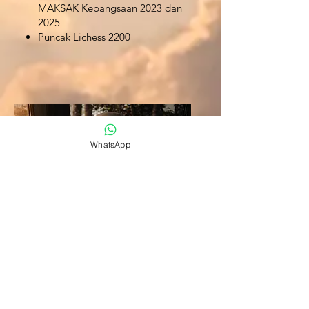
MAKSAK Kebangsaan 2023 dan
2025
Puncak Lichess 2200
WhatsApp