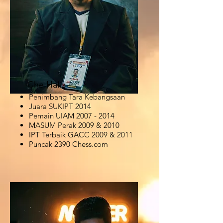
Che Hafiz
Penimbang Tara Kebangsaan
Juara SUKIPT 2014
Pemain UIAM
2007 - 2014
MASUM Perak 2009 & 2010
IPT Terbaik GACC 2009 & 2011
Puncak 2390 Chess.com