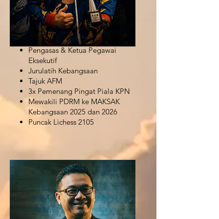
Isa Yunus
Pengasas & Ketua Pegawai
Eksekutif
Jurulatih Kebangsaan
Tajuk AFM
3x Pemenang Pingat Piala KPN
Mewakili PDRM ke MAKSAK
Kebangsaan 2025 dan 2026
Puncak Lichess 2105