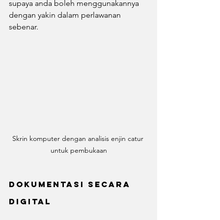
supaya anda boleh menggunakannya 
dengan yakin dalam perlawanan 
sebenar.
Skrin komputer dengan analisis enjin catur 
untuk pembukaan
Dokumentasi secara 
Digital