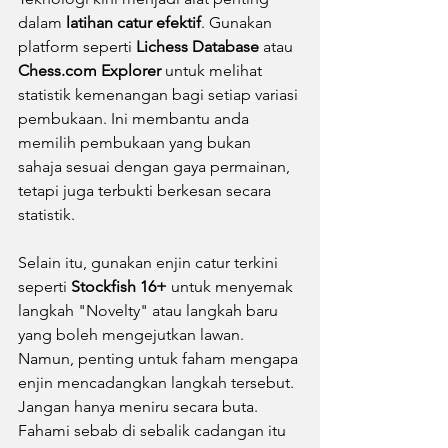
dalam 
latihan catur efektif
. Gunakan 
platform seperti 
Lichess Database
 atau 
Chess.com Explorer
 untuk melihat 
statistik kemenangan bagi setiap variasi 
pembukaan. Ini membantu anda 
memilih pembukaan yang bukan 
sahaja sesuai dengan gaya permainan, 
tetapi juga terbukti berkesan secara 
statistik.
Selain itu, gunakan enjin catur terkini 
seperti 
Stockfish 16+
 untuk menyemak 
langkah "Novelty" atau langkah baru 
yang boleh mengejutkan lawan. 
Namun, penting untuk faham mengapa 
enjin mencadangkan langkah tersebut. 
Jangan hanya meniru secara buta. 
Fahami sebab di sebalik cadangan itu 