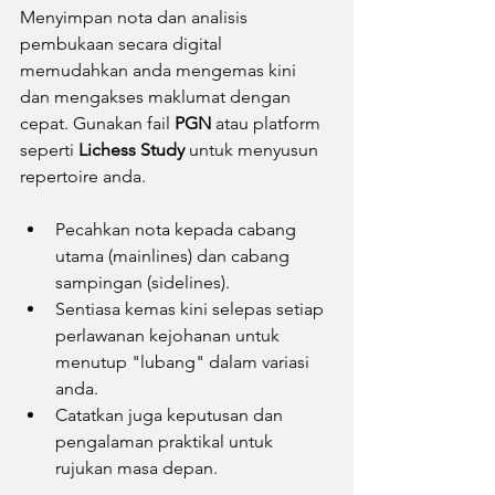
Menyimpan nota dan analisis 
pembukaan secara digital 
memudahkan anda mengemas kini 
dan mengakses maklumat dengan 
cepat. Gunakan fail 
PGN
 atau platform 
seperti 
Lichess Study
 untuk menyusun 
repertoire anda.
Pecahkan nota kepada cabang 
utama (mainlines) dan cabang 
sampingan (sidelines).
Sentiasa kemas kini selepas setiap 
perlawanan kejohanan untuk 
menutup "lubang" dalam variasi 
anda.
Catatkan juga keputusan dan 
pengalaman praktikal untuk 
rujukan masa depan.