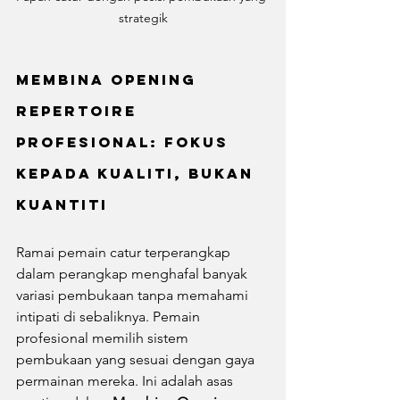
strategik
Membina Opening 
Repertoire 
Profesional: Fokus 
kepada Kualiti, Bukan 
Kuantiti
Ramai pemain catur terperangkap 
dalam perangkap menghafal banyak 
variasi pembukaan tanpa memahami 
intipati di sebaliknya. Pemain 
profesional memilih sistem 
pembukaan yang sesuai dengan gaya 
permainan mereka. Ini adalah asas 