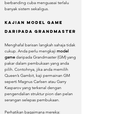
berbanding cuba menguasai terlalu 
banyak sistem sekaligus.
Kajian Model Game 
daripada Grandmaster
Menghafal barisan langkah sahaja tidak 
cukup. Anda perlu mengkaji 
model 
game
 daripada Grandmaster (GM) yang 
pakar dalam pembukaan yang anda 
pilih. Contohnya, jika anda memilih 
Queen’s Gambit, kaji permainan GM 
seperti Magnus Carlsen atau Garry 
Kasparov yang terkenal dengan 
pengendalian struktur pion dan pelan 
serangan selepas pembukaan.
Perhatikan bagaimana mereka: